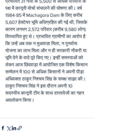
प्रभावित 31 गांवों के 5,500 से अधिक परिवारों के 
पक्ष में कानूनी मोर्चा संभालने की घोषणा की। वर्ष 
1984-85 में Machagora Dam के लिए करीब 
5,607 हेक्टेयर भूमि अधिग्रहित की गई थी, जिसके 
कारण लगभग 2,572 परिवार (करीब 9,580 लोग) 
विस्थापित हुए थे। प्रभावित ग्रामीणों का आरोप है 
कि उन्हें अब तक न मुआवज़ा मिला, न पुनर्वास 
योजना का लाभ मिला और न ही सरकारी नौकरी या 
भूमि देने के वादे पूरे किए गए। इन्हीं समस्याओं को 
लेकर आज छिंदवाड़ा में आयोजित एक विशेष किसान 
सम्मेलन में 100 से अधिक किसानों ने अपनी पीड़ा 
अधिवक्ता ठाकुर निश्चय सिंह के समक्ष साझा की। 
ठाकुर निश्चय सिंह ने इस दौरान अपनी 10 
सदस्यीय कानूनी टीम के साथ दस्तावेजों का गहन 
अवलोकन किया।