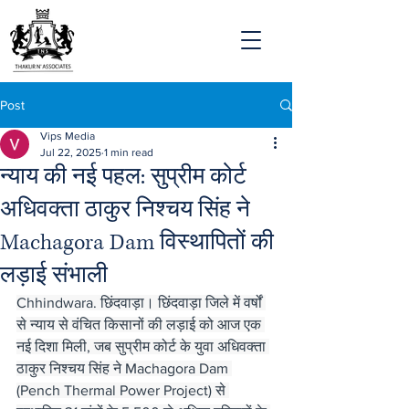
Post
Vips Media
Jul 22, 2025
1 min read
न्याय की नई पहल: सुप्रीम कोर्ट
अधिवक्ता ठाकुर निश्चय सिंह ने
Machagora Dam विस्थापितों की
लड़ाई संभाली
Chhindwara. छिंदवाड़ा। छिंदवाड़ा जिले में वर्षों 
से न्याय से वंचित किसानों की लड़ाई को आज एक 
नई दिशा मिली, जब सुप्रीम कोर्ट के युवा अधिवक्ता 
ठाकुर निश्चय सिंह ने Machagora Dam 
(Pench Thermal Power Project) से 