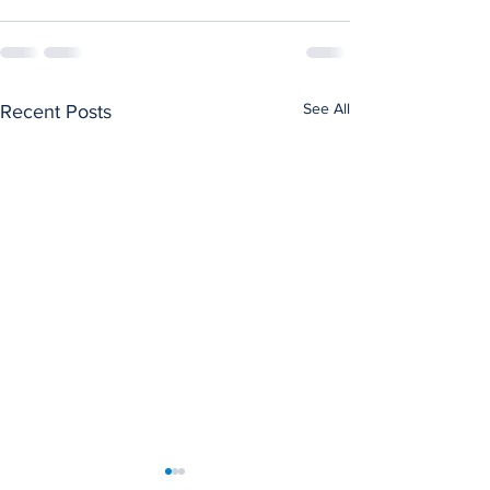
See All
Recent Posts